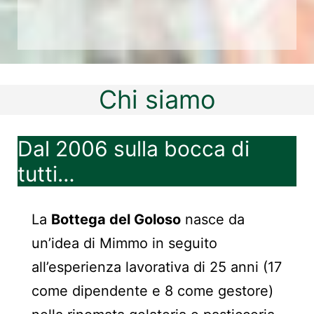
Chi siamo
Dal 2006 sulla bocca di
tutti…
La
Bottega del Goloso
nasce da
un’idea di Mimmo in seguito
all’esperienza lavorativa di 25 anni (17
come dipendente e 8 come gestore)