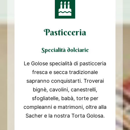
Pasticceria
Specialità dolciarie
Le Golose specialità di pasticceria
fresca e secca tradizionale
sapranno conquistarti. Troverai
bignè, cavolini, canestrelli,
sfogliatelle, babà, torte per
compleanni e matrimoni, oltre alla
Sacher e la nostra Torta Golosa.