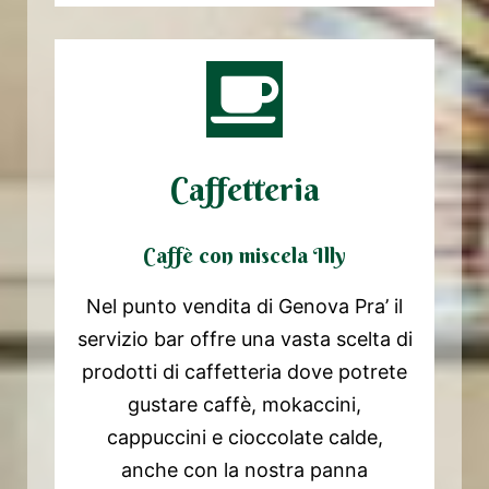
Caffetteria
Caffè con miscela Illy
Nel punto vendita di Genova Pra’ il
servizio bar offre una vasta scelta di
prodotti di caffetteria dove potrete
gustare caffè, mokaccini,
cappuccini e cioccolate calde,
anche con la nostra panna