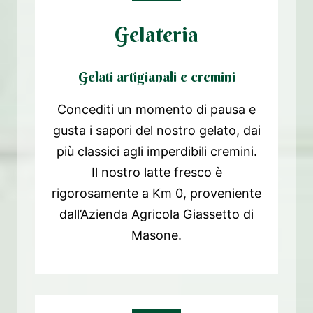
Gelateria
Gelati artigianali e cremini
Concediti un momento di pausa e
gusta i sapori del nostro gelato, dai
più classici agli imperdibili cremini.
Il nostro latte fresco è
rigorosamente a Km 0, proveniente
dall’Azienda Agricola Giassetto di
Masone.