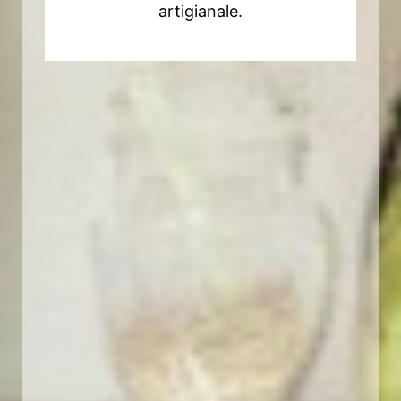
artigianale.