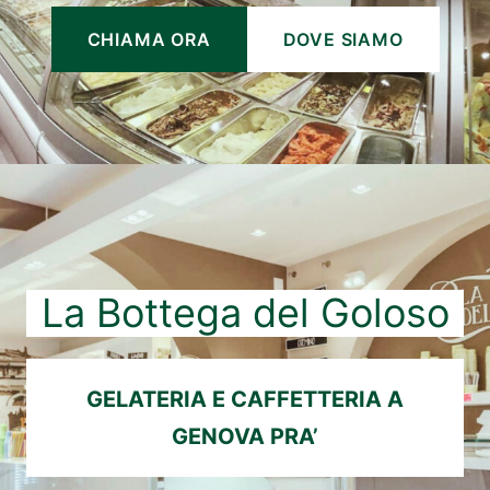
CHIAMA ORA
DOVE SIAMO
La Bottega del Goloso
GELATERIA E CAFFETTERIA A
GENOVA PRA’