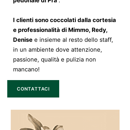
pedonale di Pra’
.
I clienti sono coccolati dalla cortesia
e professionalità di Mimmo, Redy,
Denise
e insieme al resto dello staff,
in un ambiente dove attenzione,
passione, qualità e pulizia non
mancano!
CONTATTACI