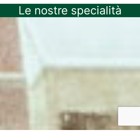
Le nostre specialità