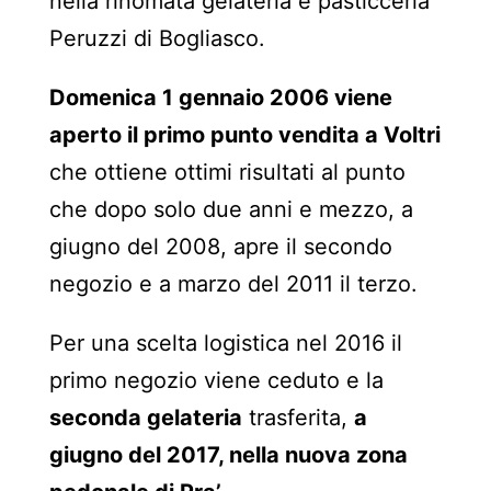
nella rinomata gelateria e pasticceria
Peruzzi di Bogliasco.
Domenica 1 gennaio 2006 viene
aperto il primo punto vendita a Voltri
che ottiene ottimi risultati al punto
che dopo solo due anni e mezzo, a
giugno del 2008, apre il secondo
negozio e a marzo del 2011 il terzo.
Per una scelta logistica nel 2016 il
primo negozio viene ceduto e la
seconda gelateria
trasferita,
a
giugno del 2017, nella nuova zona